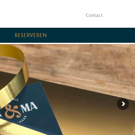
Contact
RESERVEREN