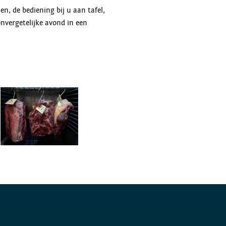
n, de bediening bij u aan tafel,
nvergetelijke avond in een