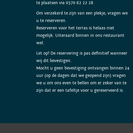
te plaatsen via 0570 62 22 28.
Om verzekerd te zijn van een plekje, vragen we
u te reserveren.
Reserveren voor het terras is helaas niet
mogelijk. Uiteraard binnen in ons restaurant
wel.
Let op! De reservering is pas definitief wanneer
wij dit bevestigen.
Mocht u geen bevestiging ontvangen binnen 24
uur (op de dagen dat we geopend zijn) vragen
we u om ons even te bellen om er zeker van te
zijn dat er een tafeltje voor u gereserveerd is.