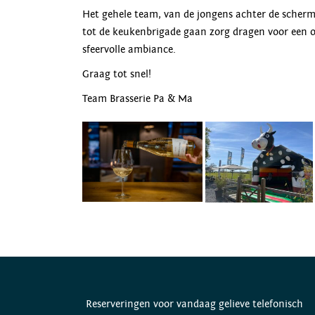
Het gehele team, van de jongens achter de scherme
tot de keukenbrigade gaan zorg dragen voor een o
sfeervolle ambiance.
Graag tot snel!
Team Brasserie Pa & Ma
Reserveringen voor vandaag gelieve telefonisch