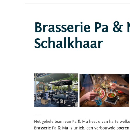
Brasserie Pa &
Schalkhaar
— —
Het gehele team van Pa & Ma heet u van harte welk
Brasserie Pa & Ma is uniek: een verbouwde boeren